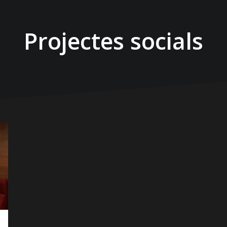
Projectes socials