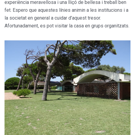
experiència meravellosa i una lliçó de bellesa i treball ben
fet. Espero que aquestes línies animin a les institucions i a
la societat en general a cuidar d’aquest tresor.
Afortunadament, es pot visitar la casa en grups organitzats.