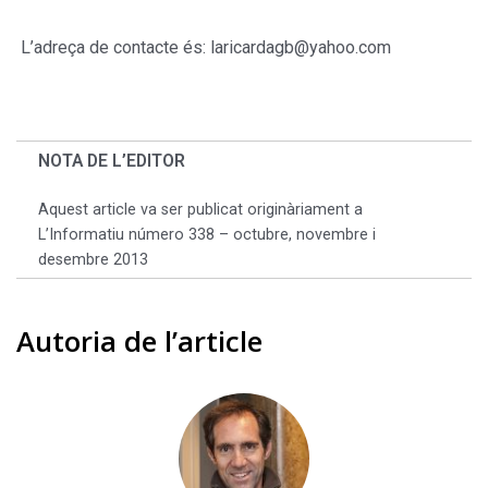
L’adreça de contacte és: laricardagb@yahoo.com
NOTA DE L’EDITOR
Aquest article va ser publicat originàriament a
L’Informatiu número 338 – octubre, novembre i
desembre 2013
Autoria de l’article