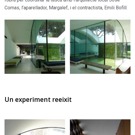
Comas, l’aparellador, Margalef, i el contractista, Emili Bofill.
Un experiment reeixit