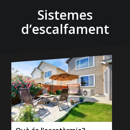
Sistemes
d’escalfament