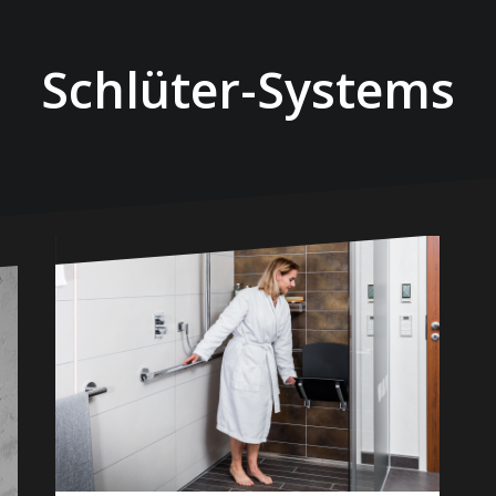
Schlüter-Systems