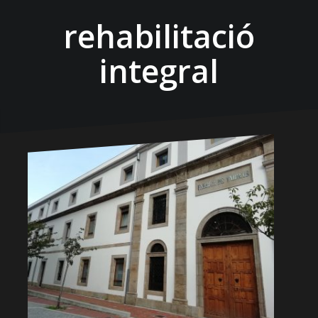
rehabilitació
integral