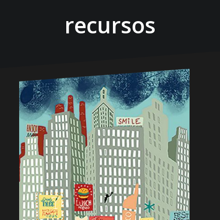
recursos