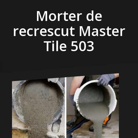
Morter de
recrescut Master
Tile 503