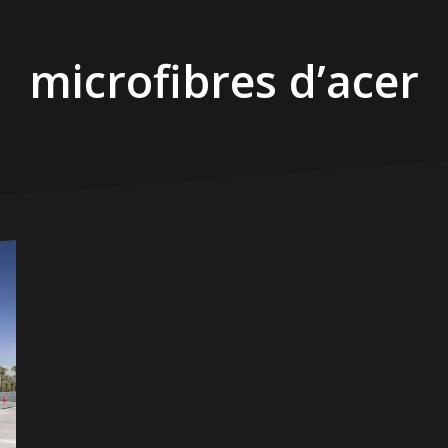
microfibres d’acer