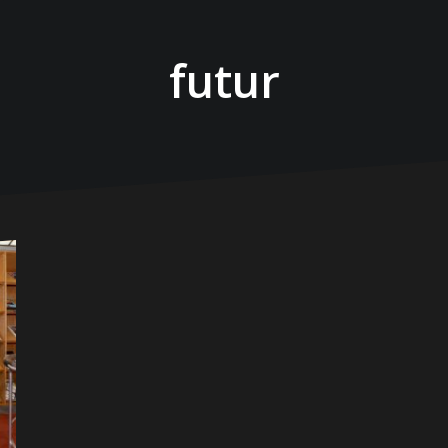
futur