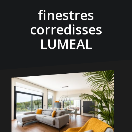
finestres
corredisses
LUMEAL