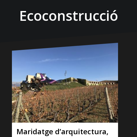
Ecoconstrucció
Maridatge d’arquitectura,