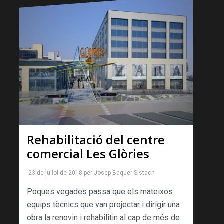
Rehabilitació del centre
comercial Les Glòries
23 de juliol de 2018
per
Josep Baquer Sistach
Poques vegades passa que els mateixos
equips tècnics que van projectar i dirigir una
obra la renovin i rehabilitin al cap de més de