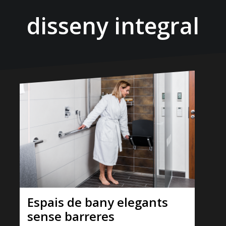
disseny integral
Espais de bany elegants
sense barreres