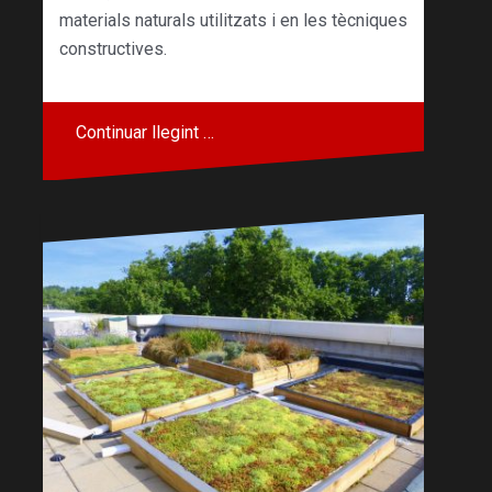
materials naturals utilitzats i en les tècniques
constructives.
Continuar llegint …