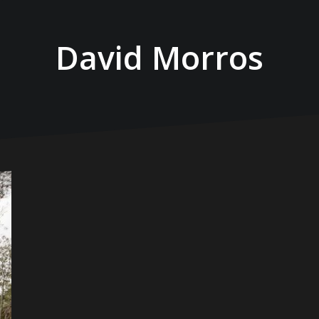
David Morros