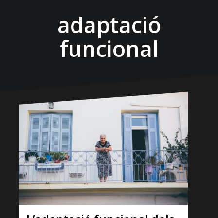
adaptació
funcional