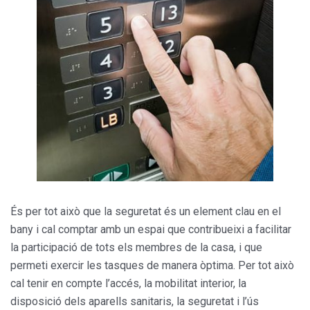
És per tot això que la seguretat és un element clau en el
bany i cal comptar amb un espai que contribueixi a facilitar
la participació de tots els membres de la casa, i que
permeti exercir les tasques de manera òptima. Per tot això
cal tenir en compte l’accés, la mobilitat interior, la
disposició dels aparells sanitaris, la seguretat i l’ús