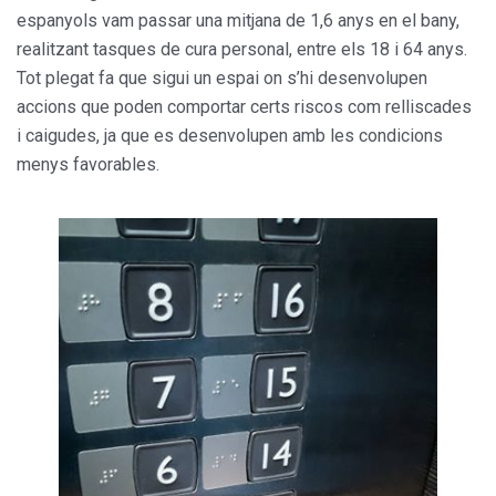
espanyols vam passar una mitjana de 1,6 anys en el bany,
realitzant tasques de cura personal, entre els 18 i 64 anys.
Tot plegat fa que sigui un espai on s’hi desenvolupen
accions que poden comportar certs riscos com relliscades
i caigudes, ja que es desenvolupen amb les condicions
menys favorables.