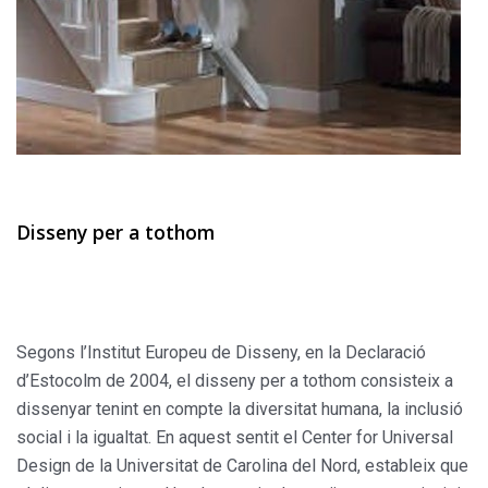
Disseny per a tothom
Segons l’Institut Europeu de Disseny, en la Declaració
d’Estocolm de 2004, el disseny per a tothom consisteix a
dissenyar tenint en compte la diversitat humana, la inclusió
social i la igualtat. En aquest sentit el Center for Universal
Design de la Universitat de Carolina del Nord, estableix que