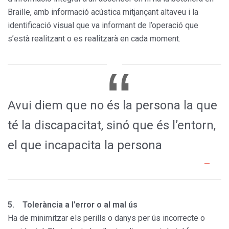
Braille, amb informació acústica mitjançant altaveu i la
identificació visual que va informant de l’operació que
s’està realitzant o es realitzarà en cada moment.
Avui diem que no és la persona la que
té la discapacitat, sinó que és l’entorn,
el que incapacita la persona
5. Tolerància a l’error o al mal ús
Ha de minimitzar els perills o danys per ús incorrecte o