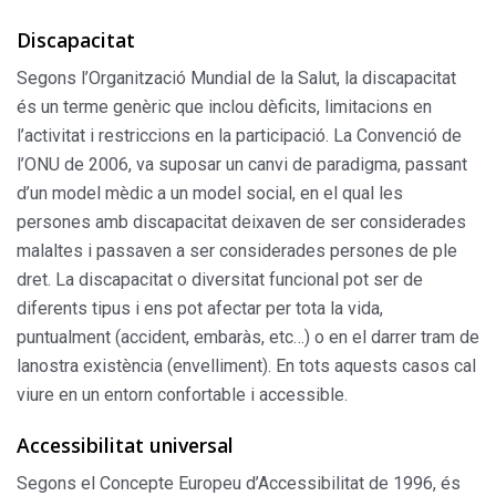
Discapacitat
Segons l’Organització Mundial de la Salut, la discapacitat
és un terme genèric que inclou dèficits, limitacions en
l’activitat i restriccions en la participació. La Convenció de
l’ONU de 2006, va suposar un canvi de paradigma, passant
d’un model mèdic a un model social, en el qual les
persones amb discapacitat deixaven de ser considerades
malaltes i passaven a ser considerades persones de ple
dret. La discapacitat o diversitat funcional pot ser de
diferents tipus i ens pot afectar per tota la vida,
puntualment (accident, embaràs, etc…) o en el darrer tram de
lanostra existència (envelliment). En tots aquests casos cal
viure en un entorn confortable i accessible.
Accessibilitat universal
Segons el Concepte Europeu d’Accessibilitat de 1996, és