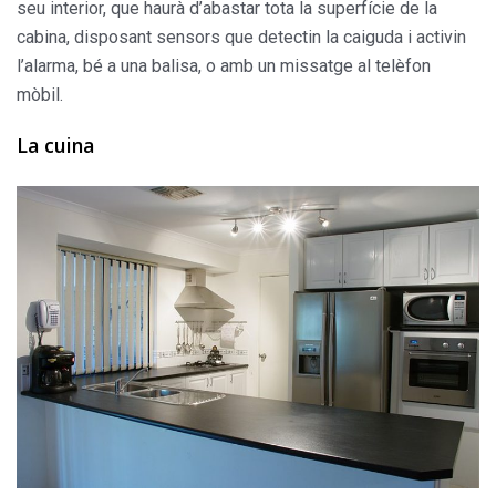
seu interior, que haurà d’abastar tota la superfície de la
cabina, disposant sensors que detectin la caiguda i activin
l’alarma, bé a una balisa, o amb un missatge al telèfon
mòbil.
La cuina