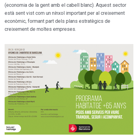
(economia de la gent amb el cabell blanc). Aquest sector
està sent vist com un nínxol important per al creixement
econòmic, formant part dels plans estratègics de
creixement de moltes empreses.