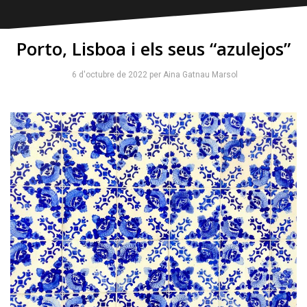
Porto, Lisboa i els seus “azulejos”
6 d'octubre de 2022
per
Aina Gatnau Marsol