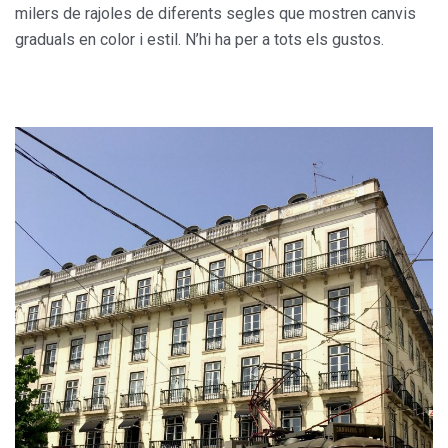
milers de rajoles de diferents segles que mostren canvis
graduals en color i estil. N’hi ha per a tots els gustos.