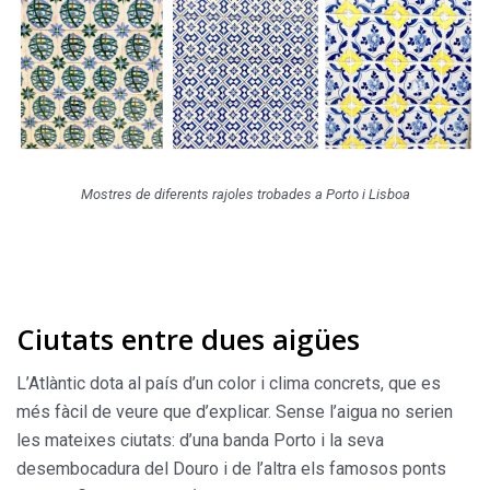
Mostres de diferents rajoles trobades a Porto i Lisboa
Ciutats entre dues aigües
L’Atlàntic dota al país d’un color i clima concrets, que es
més fàcil de veure que d’explicar. Sense l’aigua no serien
les mateixes ciutats: d’una banda Porto i la seva
desembocadura del Douro i de l’altra els famosos ponts