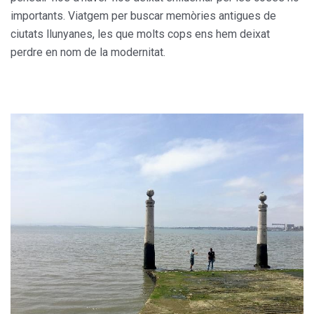
importants. Viatgem per buscar memòries antigues de
ciutats llunyanes, les que molts cops ens hem deixat
perdre en nom de la modernitat.