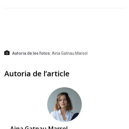
Autoria de les fotos:
Aina Gatnau Marsol
Autoria de l’article
Aina Gatnau Marsol