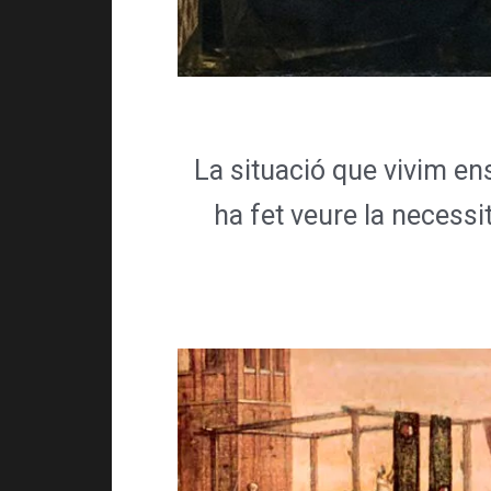
La situació que vivim en
ha fet veure la necessi