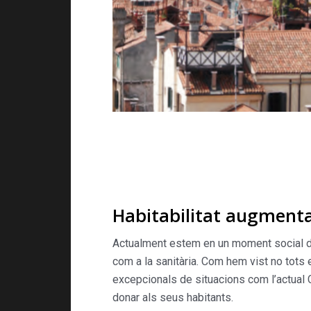
Habitabilitat augment
Actualment estem en un moment social d’i
com a la sanitària. Com hem vist no tots
excepcionals de situacions com l’actual 
donar als seus habitants.