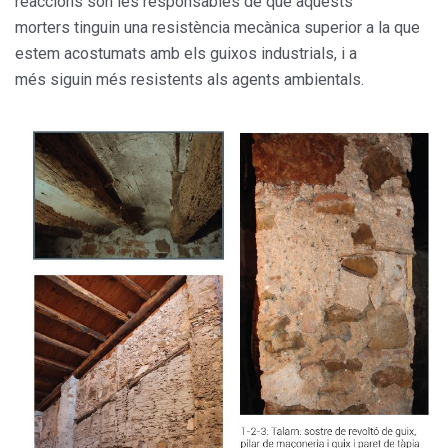
reaccions són les responsables de que aquests
morters tinguin una resistència mecànica superior a la que
estem acostumats amb els guixos industrials, i a
més siguin més resistents als agents ambientals.