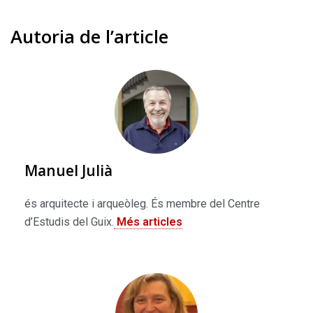
Autoria de l’article
Manuel Julià
és arquitecte i arqueòleg. És membre del Centre
d’Estudis del Guix.
Més articles