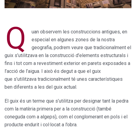
Q
uan observem les construccions antigues, en
especial en algunes zones de la nostra
geografia, podrem veure que tradicionalment el
guix s’utilitzava en la construcció d’elements estructurals i
fins i tot com a revestiment exterior en parets exposades a
l’acció de l’aigua. I això és degut a que el guix
que s’utilitzava tradicionalment té unes característiques
ben diferents a les del guix actual.
El guix és un terme que s’utilitza per designar tant la pedra
com la matèria primera per a la construcció (també
coneguda com a algeps), com el conglomerant en pols i el
producte endurit i col·locat a l’obra.