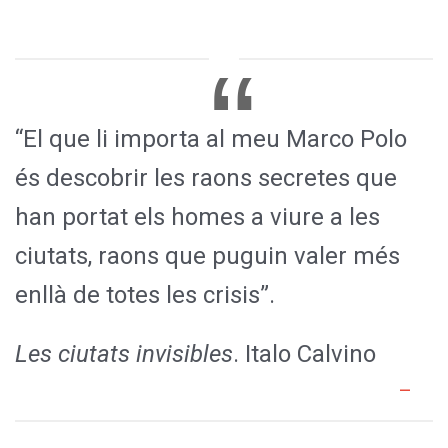
“El que li importa al meu Marco Polo
és descobrir les raons secretes que
han portat els homes a viure a les
ciutats, raons que puguin valer més
enllà de totes les crisis”.
Les ciutats invisibles
. Italo Calvino