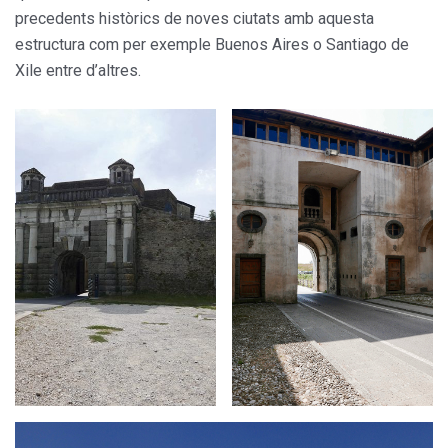
precedents històrics de noves ciutats amb aquesta
estructura com per exemple Buenos Aires o Santiago de
Xile entre d’altres.