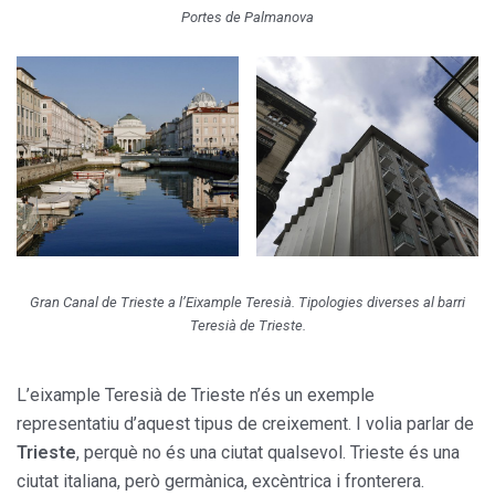
Portes de Palmanova
Gran Canal de Trieste a l’Eixample Teresià. Tipologies diverses al barri
Teresià de Trieste.
L’eixample Teresià de Trieste n’és un exemple
representatiu d’aquest tipus de creixement. I volia parlar de
Trieste
, perquè no és una ciutat qualsevol. Trieste és una
ciutat italiana, però germànica, excèntrica i fronterera.