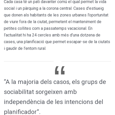
Cada casa té un pati davanter comú el qual permet la vida
social i un pàrquing a la corona central. Cases d’estiueig
que donen als habitants de les zones urbanes l’oportunitat
de viure fora de la ciutat, permetent el manteniment de
petites collites com a passatemps vacacional. En
l’actualitat hi ha 24 cercles amb més d’una dotzena de
cases, una planificació que permet escapar-se de la ciutats
i gaudir de l’entorn rural.
“A la majoria dels casos, els grups de
sociabilitat sorgeixen amb
independència de les intencions del
planificador”.