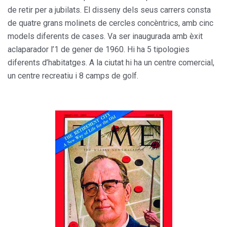
de retir per a jubilats. El disseny dels seus carrers consta
de quatre grans molinets de cercles concèntrics, amb cinc
models diferents de cases. Va ser inaugurada amb èxit
aclaparador l’1 de gener de 1960. Hi ha 5 tipologies
diferents d’habitatges. A la ciutat hi ha un centre comercial,
un centre recreatiu i 8 camps de golf.