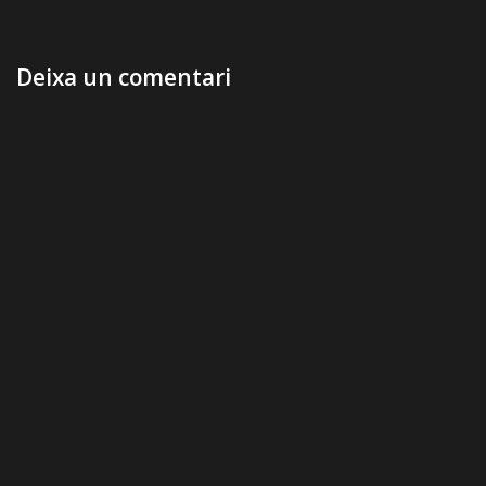
Deixa un comentari