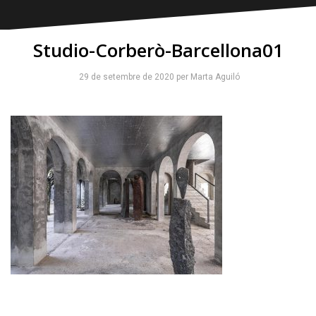
Studio-Corberò-Barcellona01
29 de setembre de 2020
per
Marta Aguiló