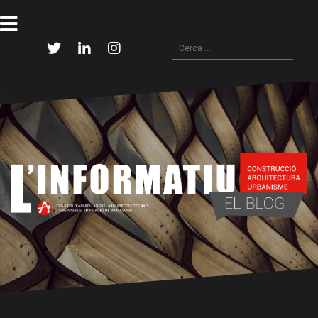
Skip
to
content
Cerca:
Twitter
Linkedin
Instagram