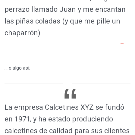
perrazo llamado Juan y me encantan
las piñas coladas (y que me pille un
chaparrón)
… o algo así:
La empresa Calcetines XYZ se fundó
en 1971, y ha estado produciendo
calcetines de calidad para sus clientes