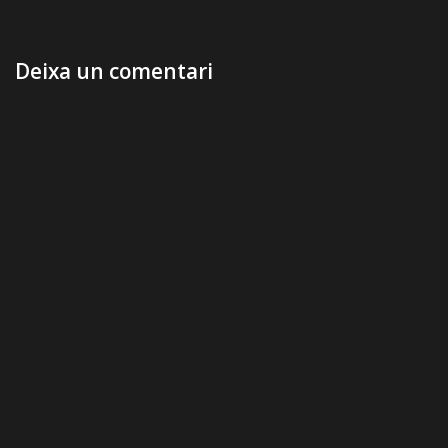
Deixa un comentari