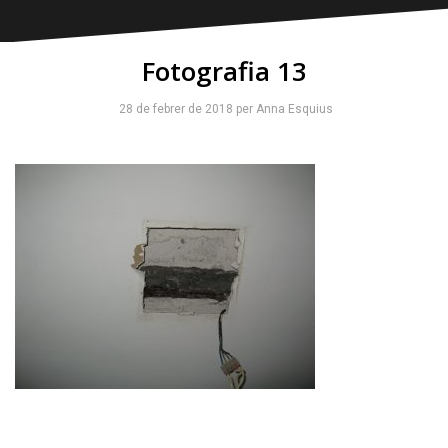
Fotografia 13
28 de febrer de 2018
per
Anna Esquius