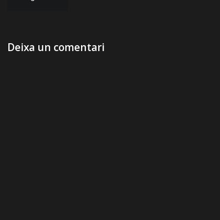
d'entrades
Deixa un comentari