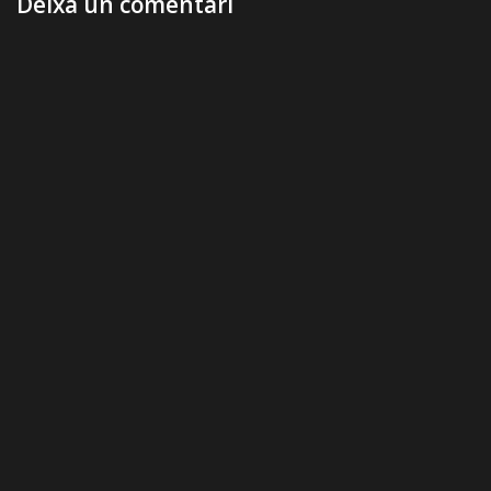
Deixa un comentari