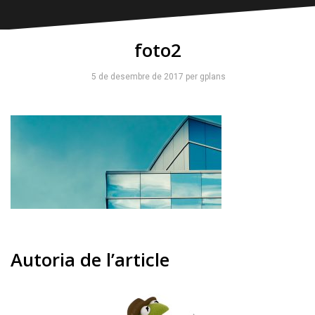
foto2
5 de desembre de 2017
per
gplans
Autoria de l’article