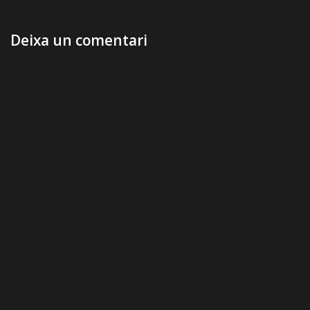
Deixa un comentari