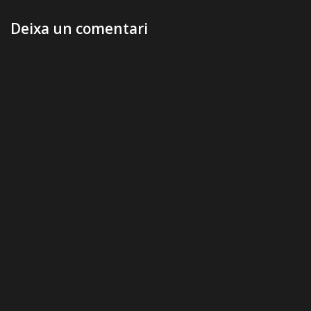
Deixa un comentari