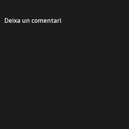
Deixa un comentari