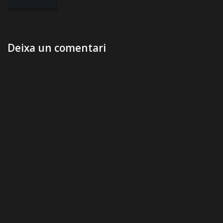
d'entrades
Deixa un comentari