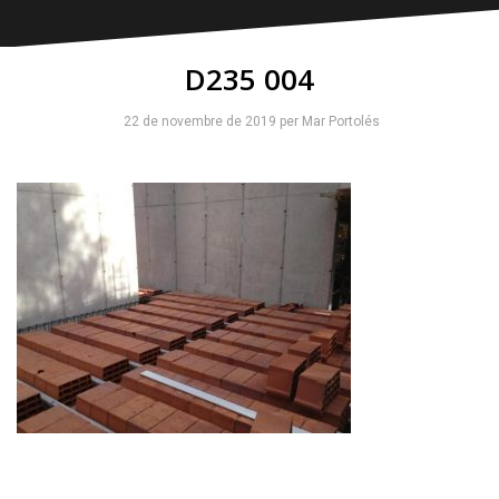
D235 004
22 de novembre de 2019
per
Mar Portolés