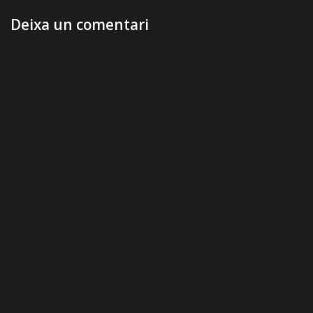
Deixa un comentari