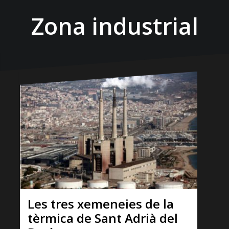
Zona industrial
Les tres xemeneies de la
tèrmica de Sant Adrià del