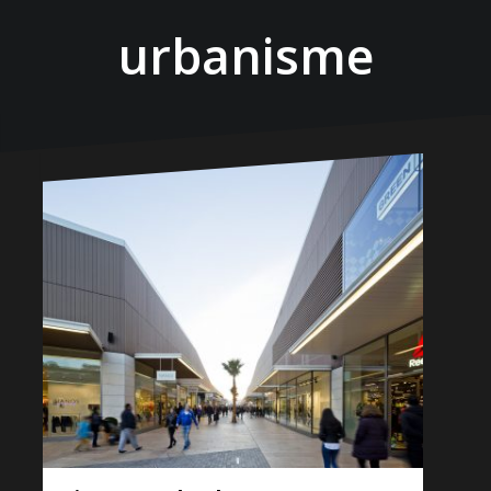
urbanisme