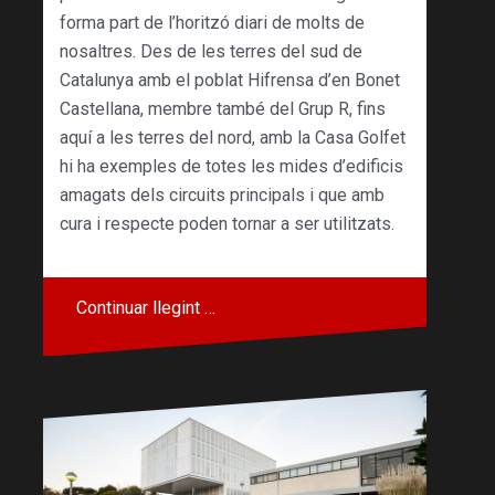
forma part de l’horitzó diari de molts de
nosaltres. Des de les terres del sud de
Catalunya amb el poblat Hifrensa d’en Bonet
Castellana, membre també del Grup R, fins
aquí a les terres del nord, amb la Casa Golfet
hi ha exemples de totes les mides d’edificis
amagats dels circuits principals i que amb
cura i respecte poden tornar a ser utilitzats.
Continuar llegint …