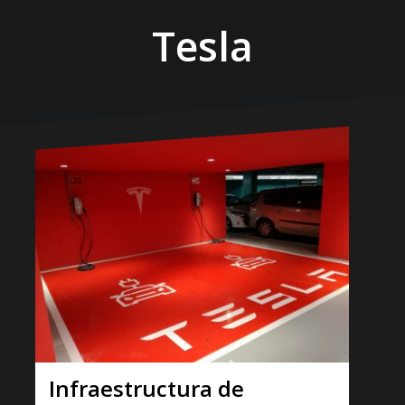
Tesla
Infraestructura de