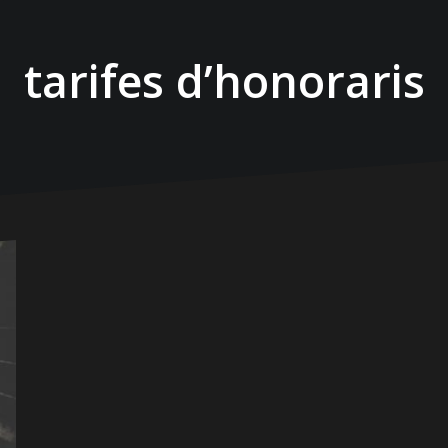
tarifes d’honoraris