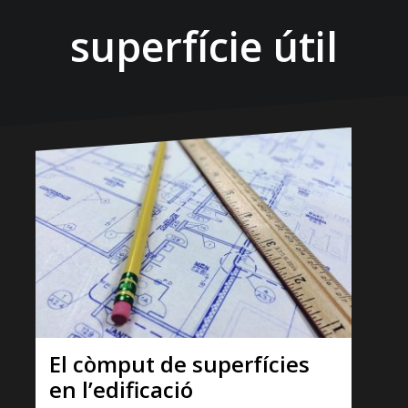
superfície útil
El còmput de superfícies
en l’edificació