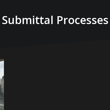
Submittal Processes