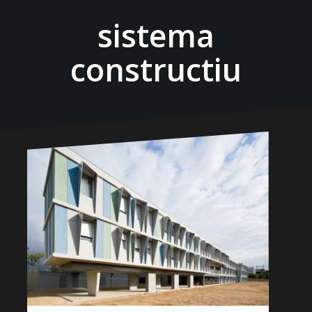
sistema
constructiu