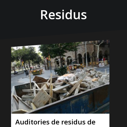
Residus
Auditories de residus de