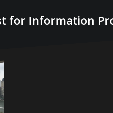
t for Information Pr