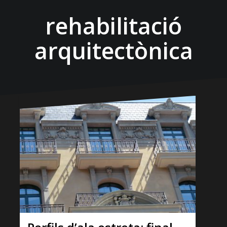
rehabilitació
arquitectònica