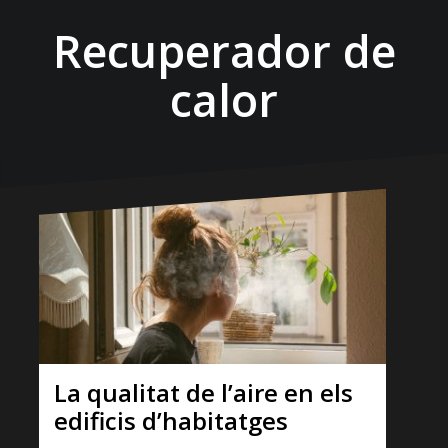
Recuperador de
calor
La qualitat de l’aire en els
edificis d’habitatges