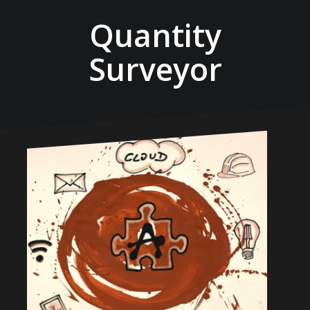
Quantity
Surveyor