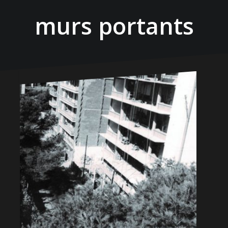
murs portants