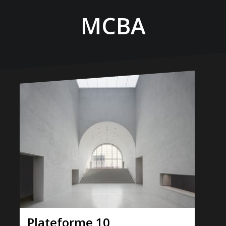
MCBA
Plateforme 10