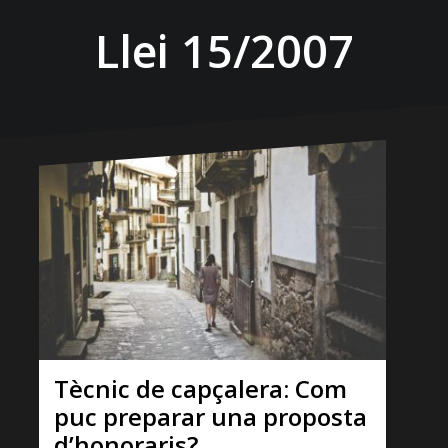
Llei 15/2007
Tècnic de capçalera: Com
puc preparar una proposta
d’honoraris?