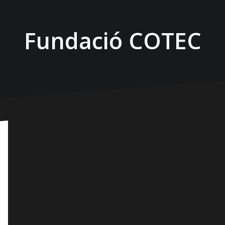
Fundació COTEC