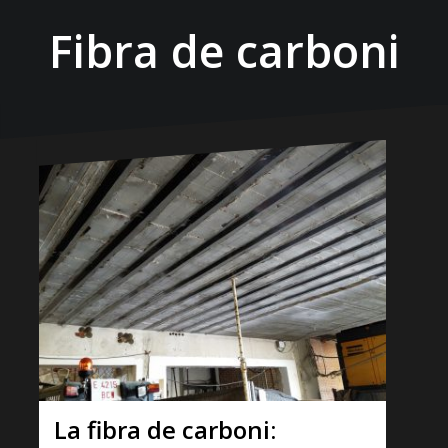
Fibra de carboni
La fibra de carboni: