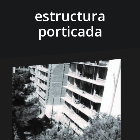
estructura
porticada